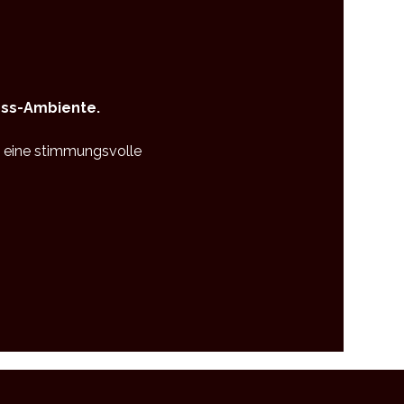
loss-Ambiente.