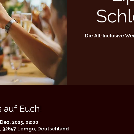
Schl
Die All-Inclusive W
 auf Euch!
 Dez. 2025, 02:00
, 32657 Lemgo, Deutschland