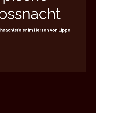
ossnacht
eihnachtsfeier im Herzen von Lippe