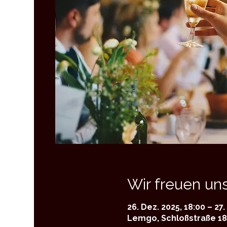
Wir freuen uns
26. Dez. 2025, 18:00 – 27.
Lemgo, Schloßstraße 18