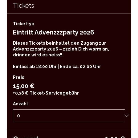
Tickets
Tickettyp
Eintritt Advenzzzparty 2026
Dieses Tickets beinhaltet den Zugang zur 
Advenzzzparty 2026 – zzzieh Dich warm an, 
drinnen wird es heiss!!

Einlass ab 18:00 Uhr | Ende ca. 02:00 Uhr
Preis
15,00 €
+0,38 € Ticket-Servicegebühr
Anzahl