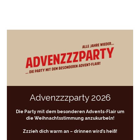
Advenzzzparty 2026
Die Party mit dem besonderen Advents-Flair um
die Weihnachtsstimmung anzukurbeln!
Zzzieh dich warm an – drinnen wird’s heiß!