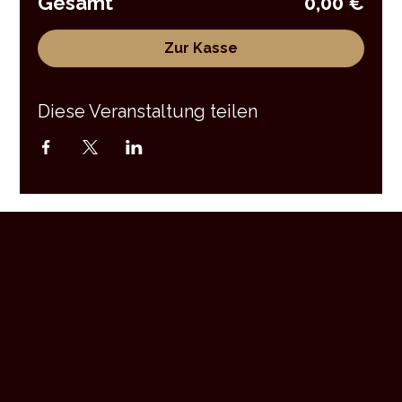
Gesamt
0,00 €
Zur Kasse
Diese Veranstaltung teilen